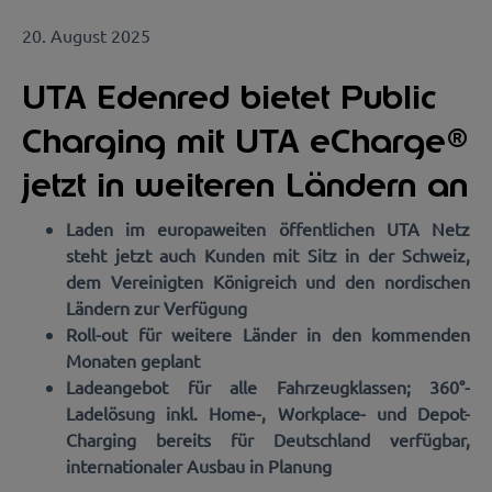
20. August 2025
UTA Edenred bietet Public
Charging mit UTA eCharge®
jetzt in weiteren Ländern an
Laden im europaweiten öffentlichen UTA Netz
steht jetzt auch Kunden mit Sitz in der Schweiz,
dem Vereinigten Königreich und den nordischen
Ländern zur Verfügung
Roll-out für weitere Länder in den kommenden
Monaten geplant
Ladeangebot für alle Fahrzeugklassen; 360°-
Ladelösung inkl. Home-, Workplace- und Depot-
Charging bereits für Deutschland verfügbar,
internationaler Ausbau in Planung