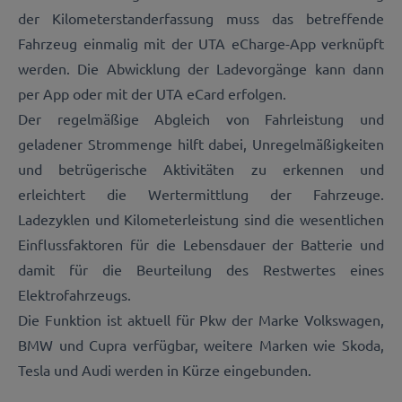
der Kilometerstanderfassung muss das betreffende
Fahrzeug einmalig mit der UTA eCharge-App verknüpft
werden. Die Abwicklung der Ladevorgänge kann dann
per App oder mit der UTA eCard erfolgen.
Der regelmäßige Abgleich von Fahrleistung und
geladener Strommenge hilft dabei, Unregelmäßigkeiten
und betrügerische Aktivitäten zu erkennen und
erleichtert die Wertermittlung der Fahrzeuge.
Ladezyklen und Kilometerleistung sind die wesentlichen
Einflussfaktoren für die Lebensdauer der Batterie und
damit für die Beurteilung des Restwertes eines
Elektrofahrzeugs.
Die Funktion ist aktuell für Pkw der Marke Volkswagen,
BMW und Cupra verfügbar, weitere Marken wie Skoda,
Tesla und Audi werden in Kürze eingebunden.