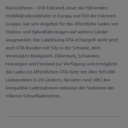
Kleinostheim – UTA Edenred, einer der führenden
Mobilitätsdienstleister in Europa und Teil der Edenred-
Gruppe, hat sein Angebot für das öffentliche Laden von
Elektro- und Hybridfahrzeugen auf weitere Länder
ausgeweitet. Die Ladelösung UTA eCharge® steht jetzt
auch UTA Kunden mit Sitz in der Schweiz, dem
Vereinigten Königreich, Dänemark, Schweden,
Norwegen und Finnland zur Verfügung und ermöglicht
das Laden im öffentlichen UTA Netz mit über 925.000
Ladepunkten in 28 Ländern, darunter rund 300 Lkw-
kompatible Ladestationen inklusive der Stationen des
Milence-Schnellladenetzes.