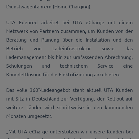
Dienstwagenfahrern (Home Charging).
UTA Edenred arbeitet bei UTA eCharge mit einem
Netzwerk von Partnern zusammen, um Kunden von der
Beratung und Planung über die Installation und den
Betrieb von Ladeinfrastruktur sowie das
Lademanagement bis hin zur umfassenden Abrechnung,
Schulungen und technischem Service eine
Komplettlösung für die Elektrifizierung anzubieten.
Das volle 360°-Ladeangebot steht aktuell UTA Kunden
mit Sitz in Deutschland zur Verfügung, der Roll-out auf
weitere Länder wird schrittweise in den kommenden
Monaten umgesetzt.
„Mit UTA eCharge unterstützen wir unsere Kunden bei