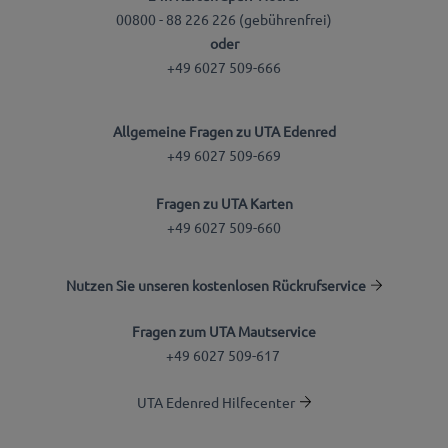
00800 - 88 226 226 (gebührenfrei)
oder
+49 6027 509-666
Allgemeine Fragen zu UTA Edenred
+49 6027 509-669
Fragen zu UTA Karten
+49 6027 509-660
Nutzen Sie unseren kostenlosen Rückrufservice
Fragen zum UTA Mautservice
+49 6027 509-617
UTA Edenred Hilfecenter