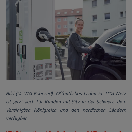
Bild (© UTA Edenred): Öffentliches Laden im UTA Netz
ist jetzt auch für Kunden mit Sitz in der Schweiz, dem
Vereinigten Königreich und den nordischen Ländern
verfügbar.