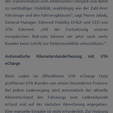
der Transformation zum elektrischen Fuhrpark und damit
zu nachhaltiger Mobilität, unabhängig von der Zahl ihrer
Fahrzeuge und den Fahrzeugklassen“, sagt Pierre Jalady,
General Manager Edenred Mobility EMEA und CEO von
UTA Edenred. „Mit der Fortsetzung unseres
europäischen Roll-outs können wir jetzt noch mehr
Kunden beim Schritt zur Elektromobilität unterstützen.“
Automatische Kilometerstanderfassung mit UTA
eCharge
Beim Laden im öffentlichen UTA eCharge Netz
profitieren UTA Kunden von einem besonderen Feature:
Bei jedem Ladevorgang wird automatisch der aktuelle
Kilometerstand des Fahrzeugs zum Ladezeitpunkt
erfasst und auf der nächsten Abrechnung angegeben.
Eine manuelle Eingabe ist nicht erforderlich. Zur Nutzung