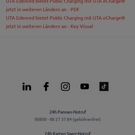
UTA Edenred bietet Public Charging mit UTA eCharge®
jetzt in weiteren Ländern an - PDF
UTA Edenred bietet Public Charging mit UTA eCharge®
jetzt in weiteren Ländern an - Key Visual
24h Pannen-Notruf
00800 - 88 27 37 84 (gebührenfrei)
24h Karten Sperr-Notruf