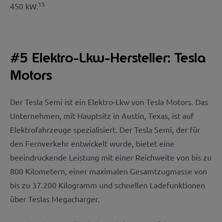
15
450 kW.
#5 Elektro-Lkw-Hersteller: Tesla
Motors
Der Tesla Semi ist ein Elektro-Lkw von Tesla Motors. Das
Unternehmen, mit Hauptsitz in Austin, Texas, ist auf
Elektrofahrzeuge spezialisiert. Der Tesla Semi, der für
den Fernverkehr entwickelt wurde, bietet eine
beeindruckende Leistung mit einer Reichweite von bis zu
800 Kilometern, einer maximalen Gesamtzugmasse von
bis zu 37.200 Kilogramm und schnellen Ladefunktionen
über Teslas Megacharger.