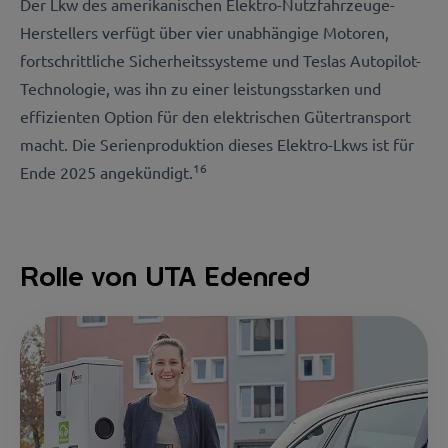
Der Lkw des amerikanischen Elektro-Nutzfahrzeuge-
Herstellers verfügt über vier unabhängige Motoren,
fortschrittliche Sicherheitssysteme und Teslas Autopilot-
Technologie, was ihn zu einer leistungsstarken und
effizienten Option für den elektrischen Gütertransport
macht. Die Serienproduktion dieses Elektro-Lkws ist für
16
Ende 2025 angekündigt.
Rolle von UTA Edenred