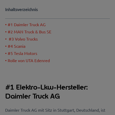
Inhaltsverzeichnis
•
#1 Daimler Truck AG
•
#2 MAN Truck & Bus SE
•
#3 Volvo Trucks
•
#4 Scania
•
#5 Tesla Motors
•
Rolle von UTA Edenred
#1 Elektro-Lkw-Hersteller:
Daimler Truck AG
Daimler Truck AG mit Sitz in Stuttgart, Deutschland, ist