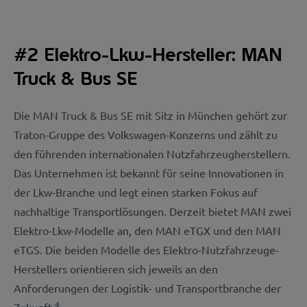
#2 Elektro-Lkw-Hersteller: MAN
Truck & Bus SE
Die MAN Truck & Bus SE mit Sitz in München gehört zur
Traton-Gruppe des Volkswagen-Konzerns und zählt zu
den führenden internationalen Nutzfahrzeugherstellern.
Das Unternehmen ist bekannt für seine Innovationen in
der Lkw-Branche und legt einen starken Fokus auf
nachhaltige Transportlösungen. Derzeit bietet MAN zwei
Elektro-Lkw-Modelle an, den MAN eTGX und den MAN
eTGS. Die beiden Modelle des Elektro-Nutzfahrzeuge-
Herstellers orientieren sich jeweils an den
Anforderungen der Logistik- und Transportbranche der
4
Zukunft.