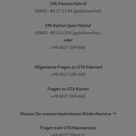
24h Pannen-Notruf
00800 - 88 27 37 84 (gebührenfrei)
24h Karten Sperr-Notruf
00800 - 88 226 226 (gebührenfrei)
oder
+49 6027 509-666
Allgemeine Fragen zu UTA Edenred
+49 6027 509-669
Fragen zu UTA Karten
+49 6027 509-660
Nutzen Sie unseren kostenlosen Rückrufservice
Fragen zum UTA Mautservice
+49 6027 509-617