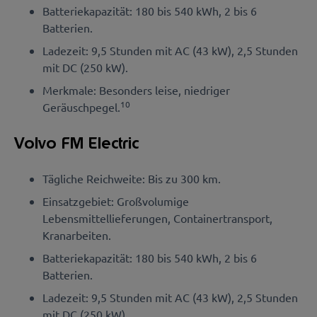
Batteriekapazität: 180 bis 540 kWh, 2 bis 6
Batterien.
Ladezeit: 9,5 Stunden mit AC (43 kW), 2,5 Stunden
mit DC (250 kW).
Merkmale: Besonders leise, niedriger
10
Geräuschpegel.
Volvo FM Electric
Tägliche Reichweite: Bis zu 300 km.
Einsatzgebiet: Großvolumige
Lebensmittellieferungen, Containertransport,
Kranarbeiten.
Batteriekapazität: 180 bis 540 kWh, 2 bis 6
Batterien.
Ladezeit: 9,5 Stunden mit AC (43 kW), 2,5 Stunden
mit DC (250 kW).