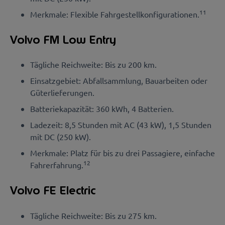
11
Merkmale: Flexible Fahrgestellkonfigurationen.
Volvo FM Low Entry
Tägliche Reichweite: Bis zu 200 km.
Einsatzgebiet: Abfallsammlung, Bauarbeiten oder
Güterlieferungen.
Batteriekapazität: 360 kWh, 4 Batterien.
Ladezeit: 8,5 Stunden mit AC (43 kW), 1,5 Stunden
mit DC (250 kW).
Merkmale: Platz für bis zu drei Passagiere, einfache
12
Fahrerfahrung.
Volvo FE Electric
Tägliche Reichweite: Bis zu 275 km.