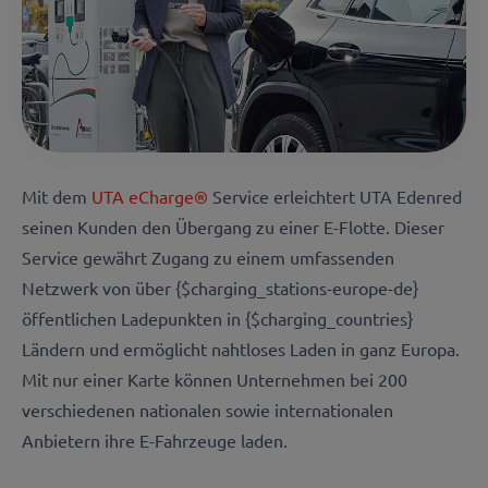
Mit dem
UTA eCharge®
Service erleichtert UTA Edenred
seinen Kunden den Übergang zu einer E-Flotte. Dieser
Service gewährt Zugang zu einem umfassenden
Netzwerk von über {$charging_stations-europe-de}
öffentlichen Ladepunkten in {$charging_countries}
Ländern und ermöglicht nahtloses Laden in ganz Europa.
Mit nur einer Karte können Unternehmen bei 200
verschiedenen nationalen sowie internationalen
Anbietern ihre E-Fahrzeuge laden.