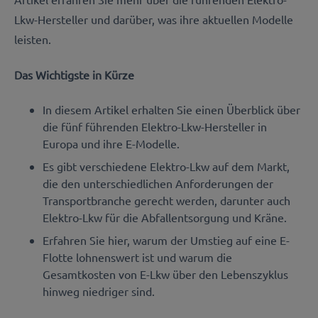
Lkw-Hersteller und darüber, was ihre aktuellen Modelle
leisten.
Das Wichtigste in Kürze
In diesem Artikel erhalten Sie einen Überblick über
die fünf führenden Elektro-Lkw-Hersteller in
Europa und ihre E-Modelle.
Es gibt verschiedene Elektro-Lkw auf dem Markt,
die den unterschiedlichen Anforderungen der
Transportbranche gerecht werden, darunter auch
Elektro-Lkw für die Abfallentsorgung und Kräne.
Erfahren Sie hier, warum der Umstieg auf eine E-
Flotte lohnenswert ist und warum die
Gesamtkosten von E-Lkw über den Lebenszyklus
hinweg niedriger sind.