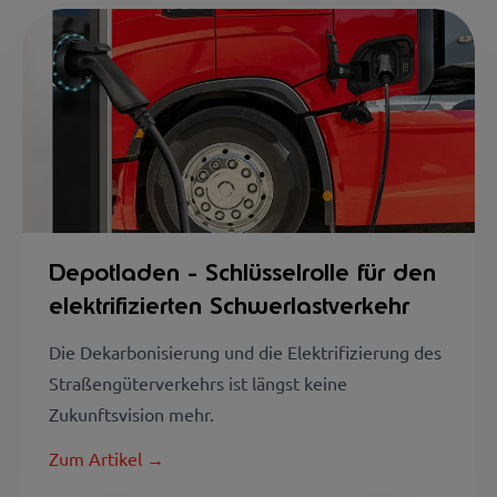
Depotladen - Schlüsselrolle für den
elektrifizierten Schwerlastverkehr
Die Dekarbonisierung und die Elektrifizierung des
Straßengüterverkehrs ist längst keine
Zukunftsvision mehr.
Zum Artikel →