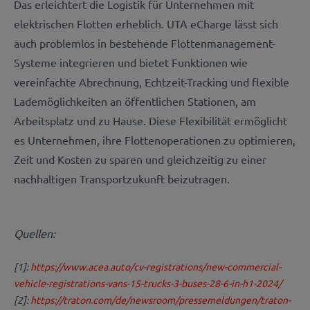
Das erleichtert die Logistik für Unternehmen mit
elektrischen Flotten erheblich. UTA eCharge lässt sich
auch problemlos in bestehende Flottenmanagement-
Systeme integrieren und bietet Funktionen wie
vereinfachte Abrechnung, Echtzeit-Tracking und flexible
Lademöglichkeiten an öffentlichen Stationen, am
Arbeitsplatz und zu Hause. Diese Flexibilität ermöglicht
es Unternehmen, ihre Flottenoperationen zu optimieren,
Zeit und Kosten zu sparen und gleichzeitig zu einer
nachhaltigen Transportzukunft beizutragen.
Quellen:
[1]:
https://www.acea.auto/cv-registrations/new-commercial-
vehicle-registrations-vans-15-trucks-3-buses-28-6-in-h1-2024/
[2]:
https://traton.com/de/newsroom/pressemeldungen/traton-