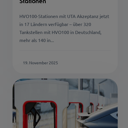
Stationen
HVO100-Stationen mit UTA Akzeptanz jetzt
in 17 Ländern verfügbar – über 320
Tankstellen mit HVO100 in Deutschland,
mehr als 140 in...
19. November 2025