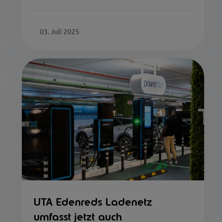
03. Juli 2025
UTA Edenreds Ladenetz
umfasst jetzt auch