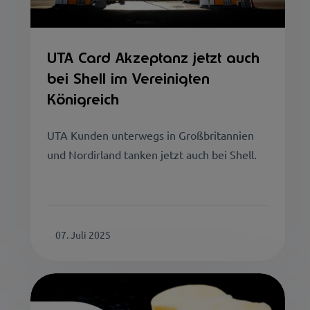
UTA Card Akzeptanz jetzt auch
bei Shell im Vereinigten
Königreich
UTA Kunden unterwegs in Großbritannien
und Nordirland tanken jetzt auch bei Shell.
07. Juli 2025