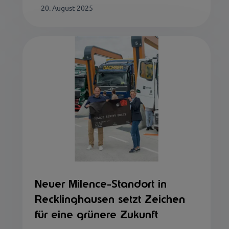
20. August 2025
Neuer Milence-Standort in
Recklinghausen setzt Zeichen
für eine grünere Zukunft