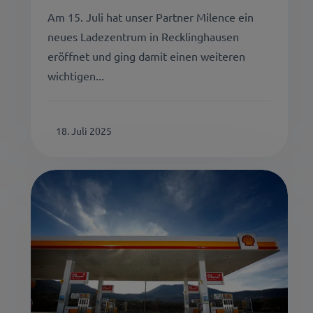
Am 15. Juli hat unser Partner Milence ein
neues Ladezentrum in Recklinghausen
eröffnet und ging damit einen weiteren
wichtigen...
18. Juli 2025