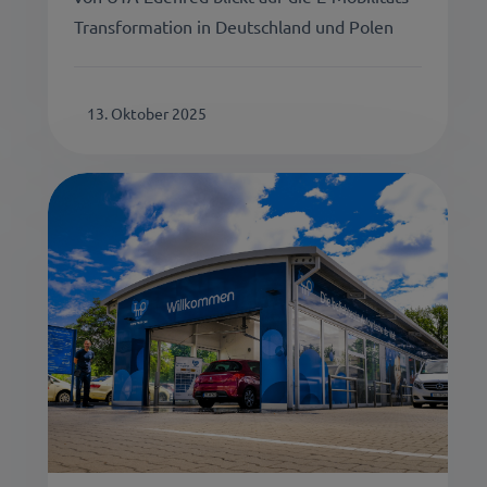
Transformation in Deutschland und Polen
13. Oktober 2025