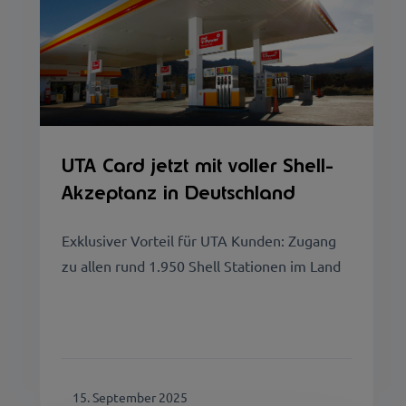
UTA Card jetzt mit voller Shell-
Akzeptanz in Deutschland
Exklusiver Vorteil für UTA Kunden: Zugang
zu allen rund 1.950 Shell Stationen im Land
15. September 2025