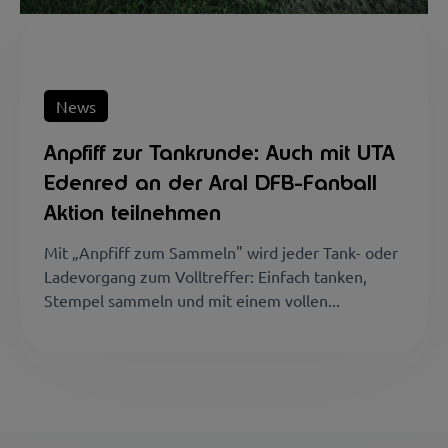
News
Anpfiff zur Tankrunde: Auch mit UTA
Edenred an der Aral DFB-Fanball
Aktion teilnehmen
Mit „Anpfiff zum Sammeln" wird jeder Tank- oder
Ladevorgang zum Volltreffer: Einfach tanken,
Stempel sammeln und mit einem vollen...