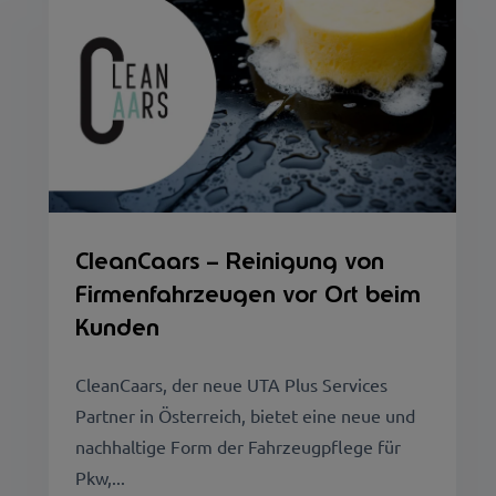
CleanCaars – Reinigung von
Firmenfahrzeugen vor Ort beim
Kunden
CleanCaars, der neue UTA Plus Services
Partner in Österreich, bietet eine neue und
nachhaltige Form der Fahrzeugpflege für
Pkw,...