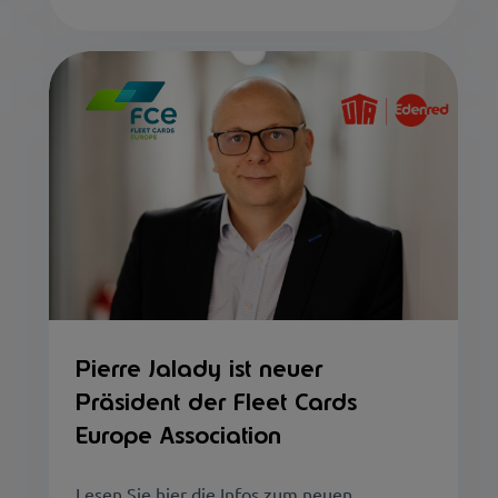
Pierre Jalady ist neuer
Präsident der Fleet Cards
Europe Association
Lesen Sie hier die Infos zum neuen