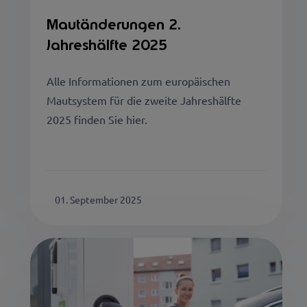
Mautänderungen 2.
Jahreshälfte 2025
Alle Informationen zum europäischen
Mautsystem für die zweite Jahreshälfte
2025 finden Sie hier.
01. September 2025