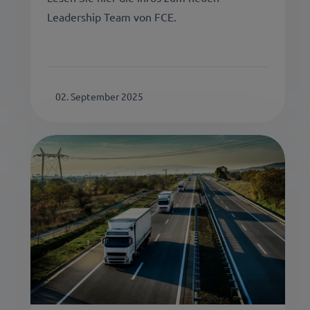
Leadership Team von FCE.
02. September 2025