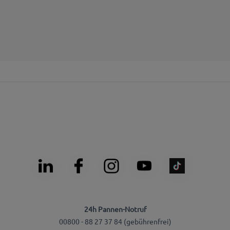
24h Pannen-Notruf
00800 - 88 27 37 84 (gebührenfrei)