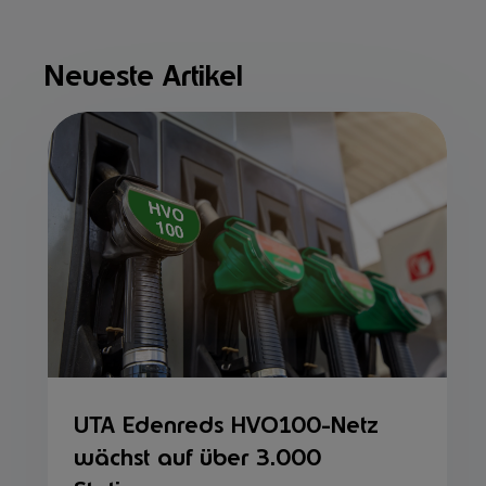
Neueste Artikel
UTA Edenreds HVO100-Netz
wächst auf über 3.000