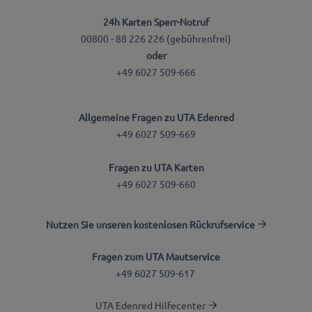
24h Karten Sperr-Notruf
00800 - 88 226 226 (gebührenfrei)
oder
+49 6027 509-666
Allgemeine Fragen zu UTA Edenred
+49 6027 509-669
Fragen zu UTA Karten
+49 6027 509-660
Nutzen Sie unseren kostenlosen Rückrufservice
Fragen zum UTA Mautservice
+49 6027 509-617
UTA Edenred Hilfecenter