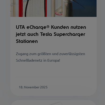
UTA eCharge® Kunden nutzen
jetzt auch Tesla Supercharger
Stationen
Zugang zum größten und zuverlässigsten
Schnellladenetz in Europa!
18. November 2025