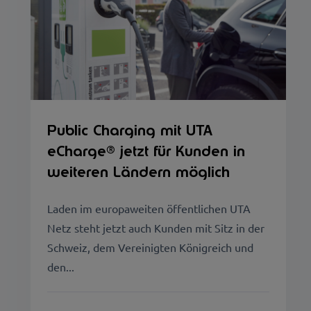
Public Charging mit UTA
eCharge® jetzt für Kunden in
weiteren Ländern möglich
Laden im europaweiten öffentlichen UTA
Netz steht jetzt auch Kunden mit Sitz in der
Schweiz, dem Vereinigten Königreich und
den...