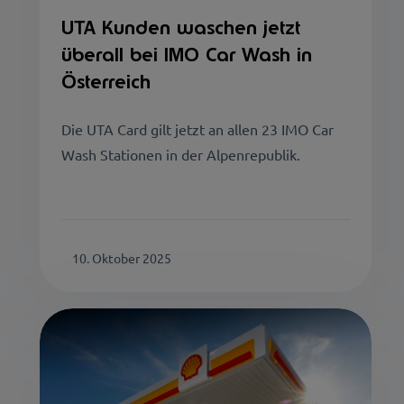
UTA Kunden waschen jetzt
überall bei IMO Car Wash in
Österreich
Die UTA Card gilt jetzt an allen 23 IMO Car
Wash Stationen in der Alpenrepublik.
10. Oktober 2025