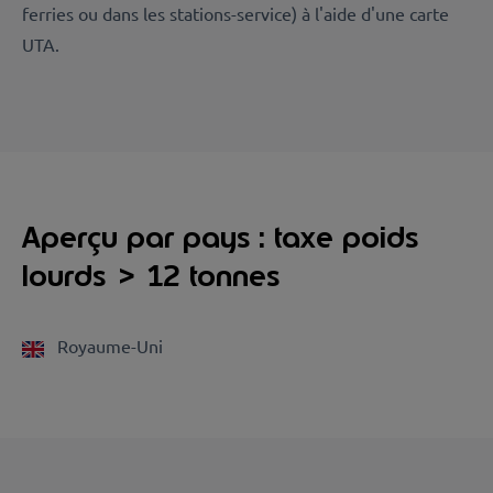
ferries ou dans les stations-service) à l'aide d'une carte
UTA.
Aperçu par pays : taxe poids
lourds > 12 tonnes
Royaume-Uni