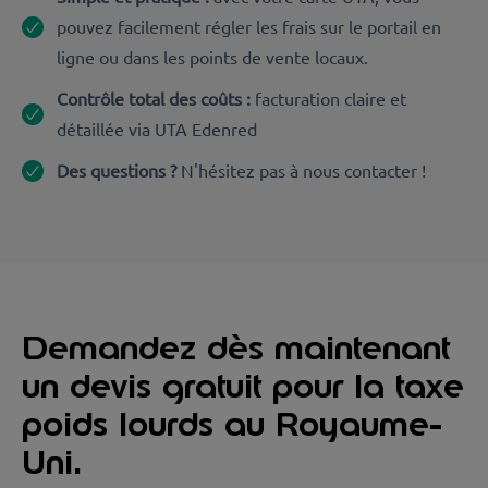
pouvez facilement régler les frais sur le portail en
ligne ou dans les points de vente locaux.
Contrôle total des coûts :
facturation claire et
détaillée via UTA Edenred
Des questions ?
N'hésitez pas à nous contacter !
Demandez dès maintenant
un devis gratuit pour la taxe
poids lourds au Royaume-
Uni.