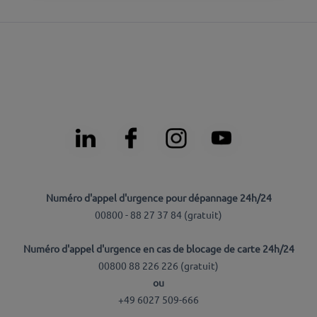
Numéro d'appel d'urgence pour dépannage 24h/24
00800 - 88 27 37 84 (
gratuit
)
Numéro d'appel d'urgence en cas de blocage de carte 24h/24
00800 88 226 226 (
gratuit
)
ou
+49 6027 509-666