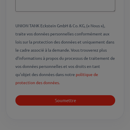
UNION TANK Eckstein GmbH & Co. KG, (« Nous »),
traite vos données personnelles conformément aux
lois sur la protection des données et uniquement dans
le cadre associé à la demande. Vous trouverez plus
d'informations à propos du processus de traitement de
vos données personnelles et vos droits en tant
qu'objet des données dans notre
politique de
protection des données.