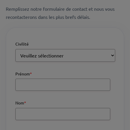
Remplissez notre formulaire de contact et nous vous
recontacterons dans les plus brefs délais.
Civilité
Prénom
*
Nom
*