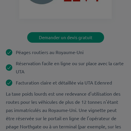
Demander un devis gratuit
Péages routiers au Royaume-Uni
Réservation facile en ligne ou sur place avec la carte
UTA
Facturation claire et détaillée via UTA Edenred
La taxe poids lourds est une redevance d'utilisation des
routes pour les véhicules de plus de 12 tonnes n'étant
pas immatriculés au Royaume-Uni. Une vignette peut
être réservée sur le portail en ligne de l'opérateur de
péage Northgate ou à un terminal (par exemple, sur les