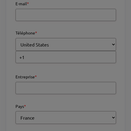
E-mail
*
Téléphone
*
Entreprise
*
Pays
*