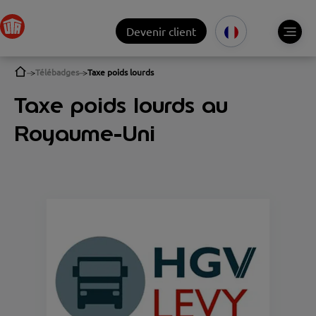
Devenir client
Télébadges
Taxe poids lourds
Taxe poids lourds au
Royaume-Uni