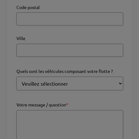
Code postal
Ville
Quels sont les véhicules composant votre flotte ?
Votre message / question
*