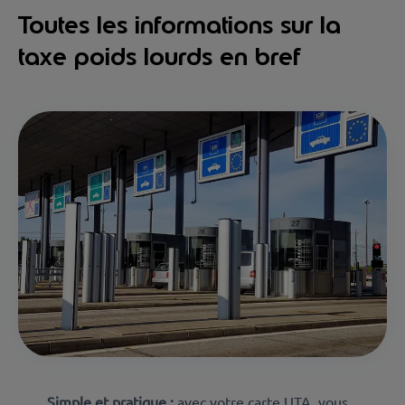
Toutes les informations sur la
taxe poids lourds en bref
Simple et pratique :
avec votre carte UTA, vous